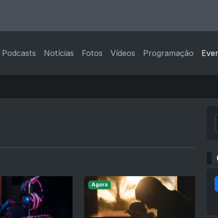
Podcasts
Notícias
Fotos
Vídeos
Programação
Eve
Agora